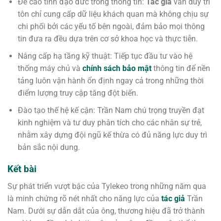
Đề cao tính đạo đức trong thông tin:
Tác giả
vẫn duy trì
tôn chỉ cung cấp dữ liệu khách quan mà không chịu sự
chi phối bởi các yếu tố bên ngoài, đảm bảo mọi thông
tin đưa ra đều dựa trên cơ sở khoa học và thực tiễn.
Nâng cấp hạ tầng kỹ thuật: Tiếp tục đầu tư vào hệ
thống máy chủ và
chính sách bảo mật
thông tin để nền
tảng luôn vận hành ổn định ngay cả trong những thời
điểm lượng truy cập tăng đột biến.
Đào tạo thế hệ kế cận: Trần Nam chú trọng truyền đạt
kinh nghiệm và tư duy phân tích cho các nhân sự trẻ,
nhằm xây dựng đội ngũ kế thừa có đủ năng lực duy trì
bản sắc nội dung.
Kết bài
Sự phát triển vượt bậc của Tylekeo trong những năm qua
là minh chứng rõ nét nhất cho năng lực của
tác giả
Trần
Nam. Dưới sự dẫn dắt của ông, thương hiệu đã trở thành