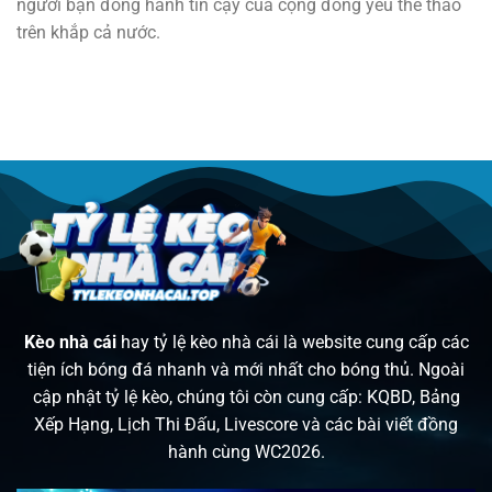
người bạn đồng hành tin cậy của cộng đồng yêu thể thao
trên khắp cả nước.
Kèo nhà cái
hay tỷ lệ kèo nhà cái là website cung cấp các
tiện ích bóng đá nhanh và mới nhất cho bóng thủ. Ngoài
cập nhật tỷ lệ kèo, chúng tôi còn cung cấp: KQBD, Bảng
Xếp Hạng, Lịch Thi Đấu, Livescore và các bài viết đồng
hành cùng WC2026.