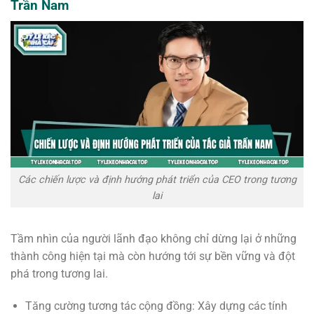
Trần Nam
Các chiến lược và định hướng phát triển của CEO trong tương
lai
Tầm nhìn của người lãnh đạo không chỉ dừng lại ở những
thành công hiện tại mà còn hướng tới sự bền vững và đột
phá trong tương lai.
Tăng cường tương tác cộng đồng: Xây dựng các tính