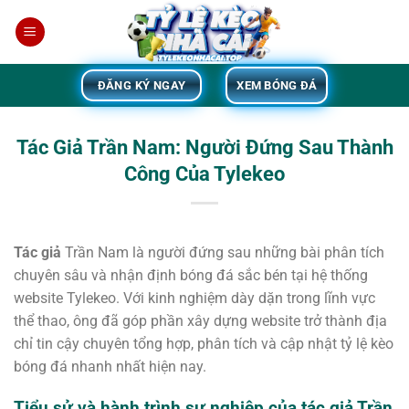
Chuyển
đến
×
nội
dung
ĐĂNG KÝ NGAY
XEM BÓNG ĐÁ
Tác Giả Trần Nam: Người Đứng Sau Thành
Công Của Tylekeo
Tác giả
Trần Nam là người đứng sau những bài phân tích
chuyên sâu và nhận định bóng đá sắc bén tại hệ thống
website Tylekeo. Với kinh nghiệm dày dặn trong lĩnh vực
thể thao, ông đã góp phần xây dựng website trở thành địa
chỉ tin cậy chuyên tổng hợp, phân tích và cập nhật tỷ lệ kèo
bóng đá nhanh nhất hiện nay.
Tiểu sử và hành trình sự nghiệp của tác giả Trần