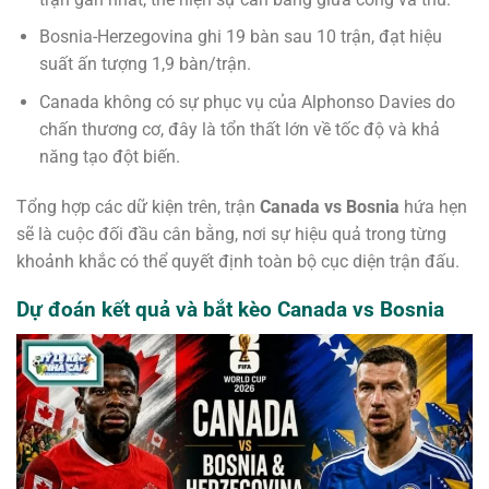
Bosnia-Herzegovina ghi 19 bàn sau 10 trận, đạt hiệu
suất ấn tượng 1,9 bàn/trận.
Canada không có sự phục vụ của Alphonso Davies do
chấn thương cơ, đây là tổn thất lớn về tốc độ và khả
năng tạo đột biến.
Tổng hợp các dữ kiện trên, trận
Canada vs Bosnia
hứa hẹn
sẽ là cuộc đối đầu cân bằng, nơi sự hiệu quả trong từng
khoảnh khắc có thể quyết định toàn bộ cục diện trận đấu.
Dự đoán kết quả và bắt kèo Canada vs Bosnia