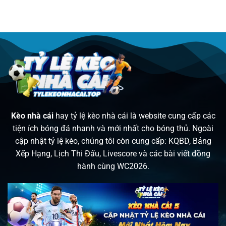
Kèo nhà cái
hay tỷ lệ kèo nhà cái là website cung cấp các
tiện ích bóng đá nhanh và mới nhất cho bóng thủ. Ngoài
cập nhật tỷ lệ kèo, chúng tôi còn cung cấp: KQBD, Bảng
Xếp Hạng, Lịch Thi Đấu, Livescore và các bài viết đồng
hành cùng WC2026.