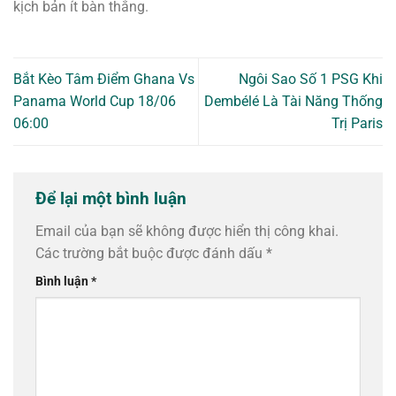
kịch bản ít bàn thắng.
Bắt Kèo Tâm Điểm Ghana Vs
Ngôi Sao Số 1 PSG Khi
Panama World Cup 18/06
Dembélé Là Tài Năng Thống
06:00
Trị Paris
Để lại một bình luận
Email của bạn sẽ không được hiển thị công khai.
Các trường bắt buộc được đánh dấu
*
Bình luận
*