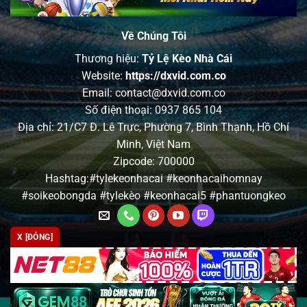
Về Chúng Tôi
Thương hiệu:
Tỷ Lệ Kèo Nhà Cái
Website:
https://dxvid.com.co
Email:
contact@dxvid.com.co
Số điện thoại: 0937 865 104
Địa chỉ: 21/C7 Đ. Lê Trực, Phường 7, Bình Thạnh, Hồ Chí
Minh, Việt Nam
Zipcode: 700000
Hashtag:#tylekeonhacai #keonhacaihomnay
#soikeobongda #tylekèo #keonhacai5 #phantuongkeo
X [ĐÓNG]