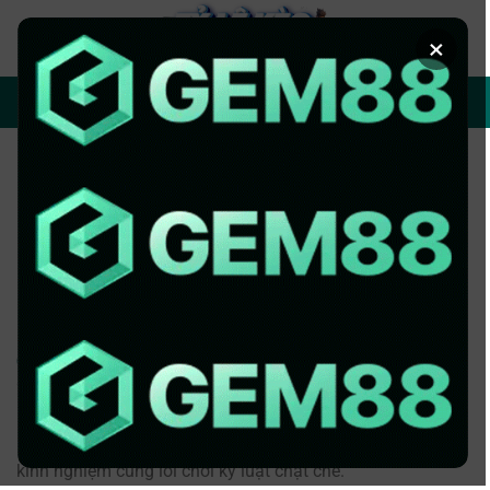
Chuyển
đến
×
nội
dung
ĐĂNG KÝ NGAY
XEM BÓNG ĐÁ
HƯỚNG DẪN SOI KÈO
Soi Kèo Canada Vs Bosnia – Dấu Hỏi
Lớn Lúc 02:00 Ngày 13/6
ĐÃ ĐĂNG TRÊN
12 THÁNG 6, 2026
BỞI
ADMIN
Canada vs Bosnia
lúc 02:00 ngày 13/06 tại World Cup
2026 được đánh giá là trận đấu giàu tính chiến thuật và
khó lường. Canada mang đến sức trẻ, tốc độ và khả năng
pressing mạnh mẽ, trong khi Bosnia lại cho thấy sự giàu
kinh nghiệm cùng lối chơi kỷ luật chặt chẽ.