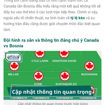
Trong bối cảnh bảng đấu có tính cạnh tranh lớn, cả
Canada lẫn Bosnia đều hiểu rằng một kết quả không tốt sẽ
đẩy họ vào thế khó ở các lượt trận tiếp theo. Chính vì vậy,
ngoài yếu tố chiến thuật, sự tính toán về
tỷ lệ kèo
và xu
hướng trận đấu cũng được giới chuyên môn đặc biệt quan
tâm.
Đội hình ra sân và thông tin đáng chú ý Canada
vs Bosnia
Cập nhật thông tin quan trọng trước trận bóng