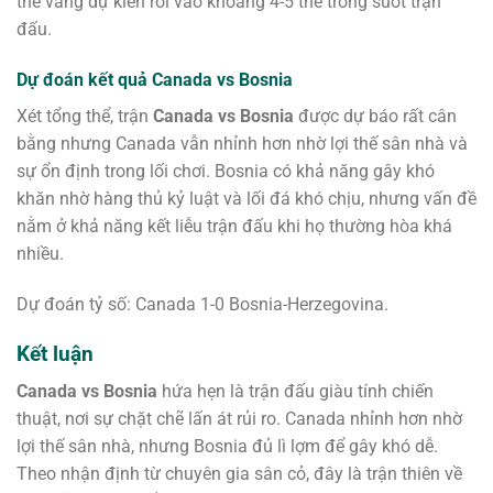
thẻ vàng dự kiến rơi vào khoảng 4-5 thẻ trong suốt trận
đấu.
Dự đoán kết quả Canada vs Bosnia
Xét tổng thể, trận
Canada vs Bosnia
được dự báo rất cân
bằng nhưng Canada vẫn nhỉnh hơn nhờ lợi thế sân nhà và
sự ổn định trong lối chơi. Bosnia có khả năng gây khó
khăn nhờ hàng thủ kỷ luật và lối đá khó chịu, nhưng vấn đề
nằm ở khả năng kết liễu trận đấu khi họ thường hòa khá
nhiều.
Dự đoán tỷ số: Canada 1-0 Bosnia-Herzegovina.
Kết luận
Canada vs Bosnia
hứa hẹn là trận đấu giàu tính chiến
thuật, nơi sự chặt chẽ lấn át rủi ro. Canada nhỉnh hơn nhờ
lợi thế sân nhà, nhưng Bosnia đủ lì lợm để gây khó dễ.
Theo nhận định từ chuyên gia sân cỏ, đây là trận thiên về